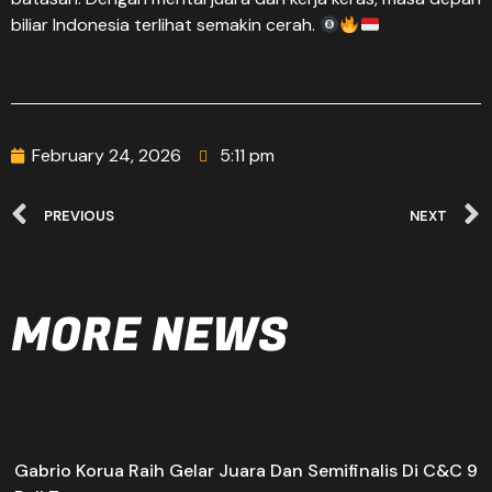
biliar Indonesia terlihat semakin cerah.
February 24, 2026
5:11 pm
PREVIOUS
NEXT
MORE NEWS
Gabrio Korua Raih Gelar Juara Dan Semifinalis Di C&C 9