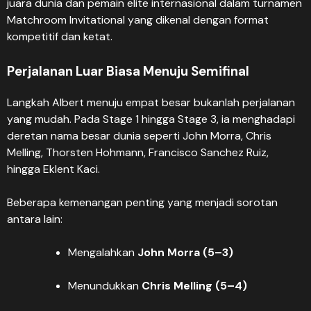
juara dunia dan pemain elite internasional dalam turnamen
Matchroom Invitational yang dikenal dengan format
kompetitif dan ketat.
Perjalanan Luar Biasa Menuju Semifinal
Langkah Albert menuju empat besar bukanlah perjalanan
yang mudah. Pada Stage 1 hingga Stage 3, ia menghadapi
deretan nama besar dunia seperti John Morra, Chris
Melling, Thorsten Hohmann, Francisco Sanchez Ruiz,
hingga Eklent Kaci.
Beberapa kemenangan penting yang menjadi sorotan
antara lain:
Mengalahkan
John Morra (5–3)
Menundukkan
Chris Melling (5–4)