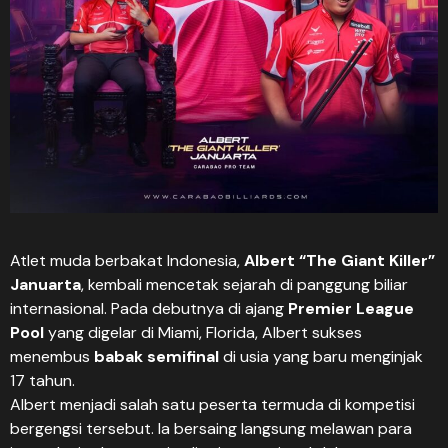
Atlet muda berbakat Indonesia,
Albert “The Giant Killer”
Januarta
, kembali mencetak sejarah di panggung biliar
internasional. Pada debutnya di ajang
Premier League
Pool
yang digelar di Miami, Florida, Albert sukses
menembus
babak semifinal
di usia yang baru menginjak
17 tahun.
Albert menjadi salah satu peserta termuda di kompetisi
bergengsi tersebut. Ia bersaing langsung melawan para