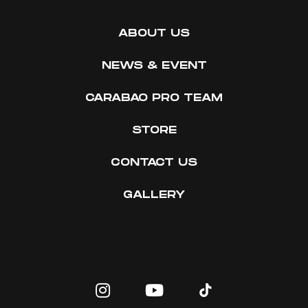
ABOUT US
NEWS & EVENT
CARABAO PRO TEAM
STORE
CONTACT US
GALLERY