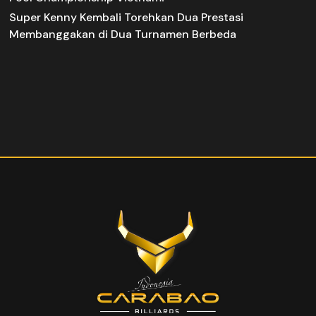
Super Kenny Kembali Torehkan Dua Prestasi
Membanggakan di Dua Turnamen Berbeda