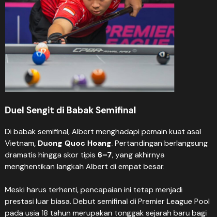
Duel Sengit di Babak Semifinal
Di babak semifinal, Albert menghadapi pemain kuat asal
Vietnam,
Duong Quoc Hoang
. Pertandingan berlangsung
dramatis hingga skor tipis
6–7
, yang akhirnya
menghentikan langkah Albert di empat besar.
Meski harus terhenti, pencapaian ini tetap menjadi
prestasi luar biasa. Debut semifinal di Premier League Pool
pada usia 18 tahun merupakan tonggak sejarah baru bagi