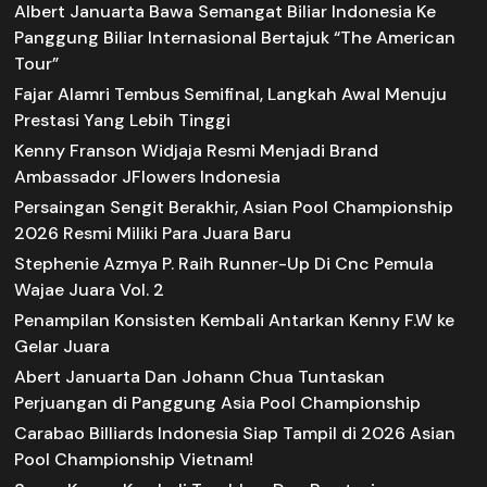
Albert Januarta Bawa Semangat Biliar Indonesia Ke
Panggung Biliar Internasional Bertajuk “The American
Tour”
Fajar Alamri Tembus Semifinal, Langkah Awal Menuju
Prestasi Yang Lebih Tinggi
Kenny Franson Widjaja Resmi Menjadi Brand
Ambassador JFlowers Indonesia
Persaingan Sengit Berakhir, Asian Pool Championship
2026 Resmi Miliki Para Juara Baru
Stephenie Azmya P. Raih Runner-Up Di Cnc Pemula
Wajae Juara Vol. 2
Penampilan Konsisten Kembali Antarkan Kenny F.W ke
Gelar Juara
Abert Januarta Dan Johann Chua Tuntaskan
Perjuangan di Panggung Asia Pool Championship
Carabao Billiards Indonesia Siap Tampil di 2026 Asian
Pool Championship Vietnam!