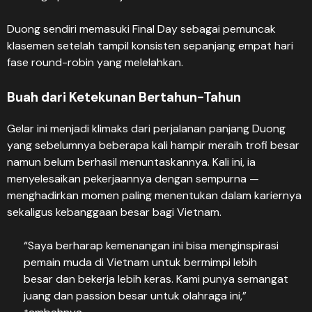
Duong sendiri memasuki Final Day sebagai pemuncak
klasemen setelah tampil konsisten sepanjang empat hari
fase round-robin yang melelahkan.
Buah dari Ketekunan Bertahun-Tahun
Gelar ini menjadi klimaks dari perjalanan panjang Duong
yang sebelumnya beberapa kali hampir meraih trofi besar
namun belum berhasil menuntaskannya. Kali ini, ia
menyelesaikan pekerjaannya dengan sempurna —
menghadirkan momen paling menentukan dalam kariernya
sekaligus kebanggaan besar bagi Vietnam.
“Saya berharap kemenangan ini bisa menginspirasi
pemain muda di Vietnam untuk bermimpi lebih
besar dan bekerja lebih keras. Kami punya semangat
juang dan passion besar untuk olahraga ini,”