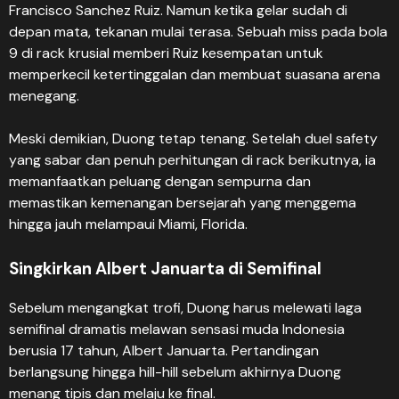
Francisco Sanchez Ruiz. Namun ketika gelar sudah di
depan mata, tekanan mulai terasa. Sebuah miss pada bola
9 di rack krusial memberi Ruiz kesempatan untuk
memperkecil ketertinggalan dan membuat suasana arena
menegang.
Meski demikian, Duong tetap tenang. Setelah duel safety
yang sabar dan penuh perhitungan di rack berikutnya, ia
memanfaatkan peluang dengan sempurna dan
memastikan kemenangan bersejarah yang menggema
hingga jauh melampaui Miami, Florida.
Singkirkan Albert Januarta di Semifinal
Sebelum mengangkat trofi, Duong harus melewati laga
semifinal dramatis melawan sensasi muda Indonesia
berusia 17 tahun, Albert Januarta. Pertandingan
berlangsung hingga hill-hill sebelum akhirnya Duong
menang tipis dan melaju ke final.