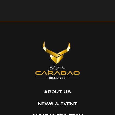
ABOUT US
NEWS & EVENT