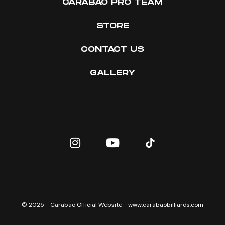
CARABAO PRO TEAM
STORE
CONTACT US
GALLERY
© 2025 - Carabao Official Website - www.carabaobilliards.com