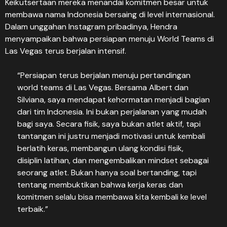
Keikutsertaan mereka menandai komitmen besar untuk
membawa nama Indonesia bersaing di level internasional.
Dalam unggahan Instagram pribadinya, Hendra
menyampaikan bahwa persiapan menuju World Teams di
Las Vegas terus berjalan intensif.
“Persiapan terus berjalan menuju pertandingan
world teams di Las Vegas. Bersama Albert dan
Silviana, saya mendapat kehormatan menjadi bagian
dari tim Indonesia. Ini bukan perjalanan yang mudah
bagi saya. Secara fisik, saya bukan atlet aktif, tapi
tantangan ini justru menjadi motivasi untuk kembali
berlatih keras, membangun ulang kondisi fisik,
disiplin latihan, dan mengembalikan mindset sebagai
seorang atlet. Bukan hanya soal bertanding, tapi
tentang membuktikan bahwa kerja keras dan
komitmen selalu bisa membawa kita kembali ke level
terbaik.”