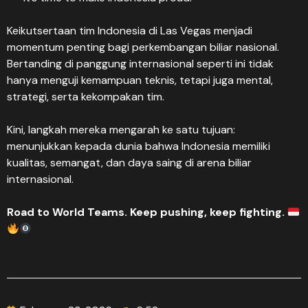
Keikutsertaan tim Indonesia di Las Vegas menjadi
momentum penting bagi perkembangan biliar nasional.
Bertanding di panggung internasional seperti ini tidak
hanya menguji kemampuan teknis, tetapi juga mental,
strategi, serta kekompakan tim.
Kini, langkah mereka mengarah ke satu tujuan:
menunjukkan kepada dunia bahwa Indonesia memiliki
kualitas, semangat, dan daya saing di arena biliar
internasional.
Road to World Teams. Keep pushing, keep fighting.