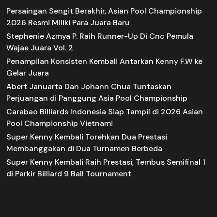
Persaingan Sengit Berakhir, Asian Pool Championship
2026 Resmi Miliki Para Juara Baru
Stephenie Azmya P. Raih Runner-Up Di Cnc Pemula
Wajae Juara Vol. 2
Penampilan Konsisten Kembali Antarkan Kenny F.W ke
Gelar Juara
Abert Januarta Dan Johann Chua Tuntaskan
Perjuangan di Panggung Asia Pool Championship
Carabao Billiards Indonesia Siap Tampil di 2026 Asian
Pool Championship Vietnam!
Super Kenny Kembali Torehkan Dua Prestasi
Membanggakan di Dua Turnamen Berbeda
Super Kenny Kembali Raih Prestasi, Tembus Semifinal 1
di Parkir Billiard 9 Ball Tournament