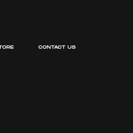
TORE
CONTACT US