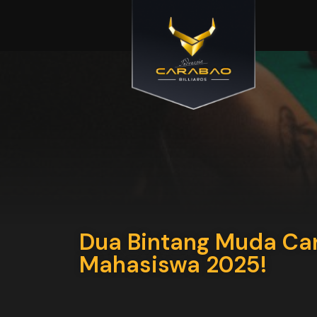
Dua Bintang Muda Cara
Mahasiswa 2025!