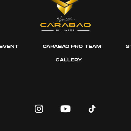
EVENT
CARABAO PRO TEAM
S
GALLERY