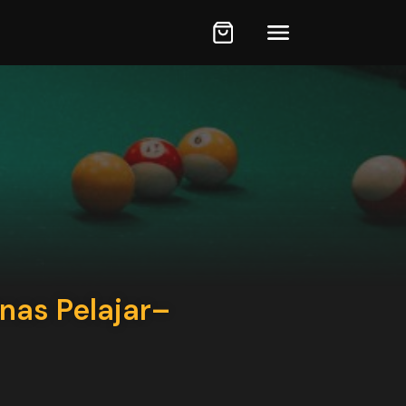
nas Pelajar–