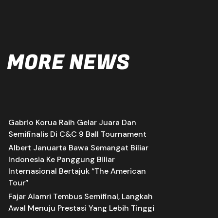
MORE NEWS
Gabrio Korua Raih Gelar Juara Dan
Semifinalis Di C&C 9 Ball Tournament
Albert Januarta Bawa Semangat Biliar
Indonesia Ke Panggung Biliar
Internasional Bertajuk “The American
Tour”
Fajar Alamri Tembus Semifinal, Langkah
Awal Menuju Prestasi Yang Lebih Tinggi