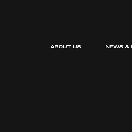
ABOUT US
NEWS & 