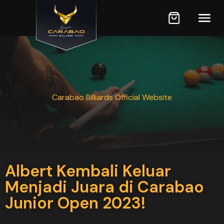
Carabao Billiards Official Website
Albert Kembali Keluar
Menjadi Juara di Carabao
Junior Open 2023!