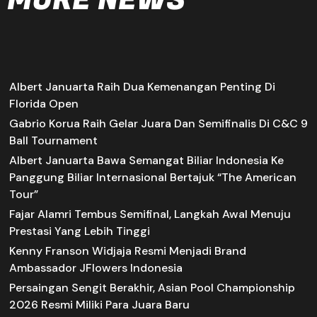
MORE NEWS
Albert Januarta Raih Dua Kemenangan Penting Di
Florida Open
Gabrio Korua Raih Gelar Juara Dan Semifinalis Di C&C 9
Ball Tournament
Albert Januarta Bawa Semangat Biliar Indonesia Ke
Panggung Biliar Internasional Bertajuk “The American
Tour”
Fajar Alamri Tembus Semifinal, Langkah Awal Menuju
Prestasi Yang Lebih Tinggi
Kenny Franson Widjaja Resmi Menjadi Brand
Ambassador JFlowers Indonesia
Persaingan Sengit Berakhir, Asian Pool Championship
2026 Resmi Miliki Para Juara Baru