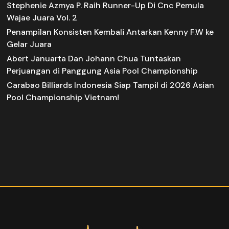
Stephenie Azmya P. Raih Runner-Up Di Cnc Pemula
Wajae Juara Vol. 2
Penampilan Konsisten Kembali Antarkan Kenny F.W ke
Gelar Juara
Abert Januarta Dan Johann Chua Tuntaskan
Perjuangan di Panggung Asia Pool Championship
Carabao Billiards Indonesia Siap Tampil di 2026 Asian
Pool Championship Vietnam!