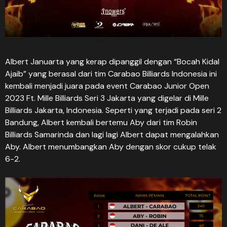
Albert Januarta yang kerap dipanggil dengan “Bocah Kidal
Ajaib” yang berasal dari tim Carabao Billiards Indonesia ini
kembali menjadi juara pada event Carabao Junior Open
2023 Ft. Mille Billiards Seri 3 Jakarta yang digelar di Mille
Billiards Jakarta, Indonesia. Seperti yang terjadi pada seri 2
Bandung, Albert kembali bertemu Aby dari tim Robin
Billiards Samarinda dan lagi lagi Albert dapat mengalahkan
Aby. Albert menumbangkan Aby dengan skor cukup telak
6-2.