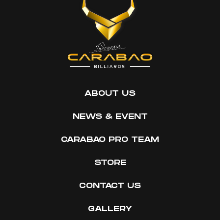
ABOUT US
NEWS & EVENT
CARABAO PRO TEAM
STORE
CONTACT US
GALLERY