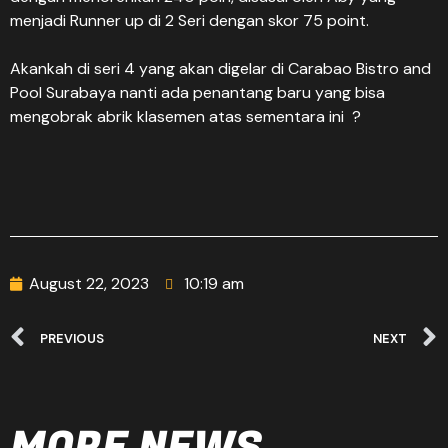
menjadi Runner up di 2 Seri dengan skor 75 point.
Akankah di seri 4 yang akan digelar di Carabao Bistro and
Pool Surabaya nanti ada penantang baru yang bisa
mengobrak abrik klasemen atas sementara ini ?
August 22, 2023
10:19 am
PREVIOUS
NEXT