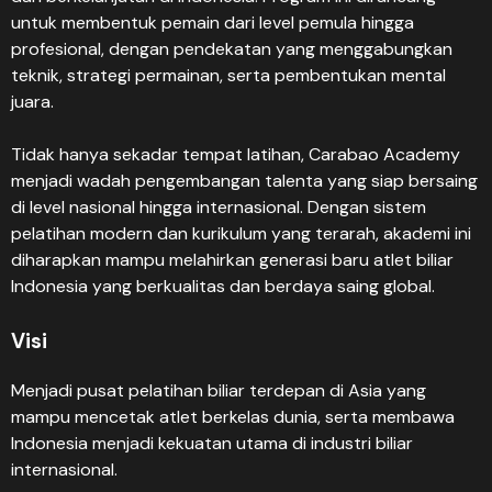
untuk membentuk pemain dari level pemula hingga
profesional, dengan pendekatan yang menggabungkan
teknik, strategi permainan, serta pembentukan mental
juara.
Tidak hanya sekadar tempat latihan, Carabao Academy
menjadi wadah pengembangan talenta yang siap bersaing
di level nasional hingga internasional. Dengan sistem
pelatihan modern dan kurikulum yang terarah, akademi ini
diharapkan mampu melahirkan generasi baru atlet biliar
Indonesia yang berkualitas dan berdaya saing global.
Visi
Menjadi pusat pelatihan biliar terdepan di Asia yang
mampu mencetak atlet berkelas dunia, serta membawa
Indonesia menjadi kekuatan utama di industri biliar
internasional.