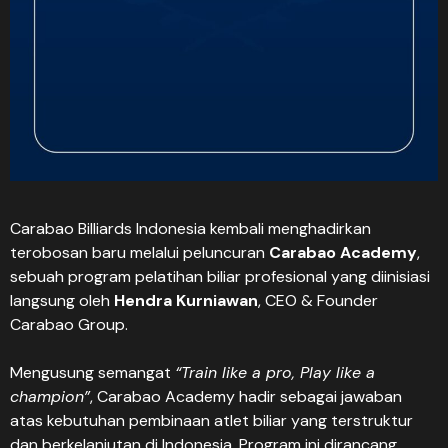
Carabao Billiards Indonesia kembali menghadirkan
terobosan baru melalui peluncuran
Carabao Academy
,
sebuah program pelatihan biliar profesional yang diinisiasi
langsung oleh
Hendra Kurniawan
, CEO & Founder
Carabao Group.
Mengusung semangat
“Train like a pro, Play like a
champion”
, Carabao Academy hadir sebagai jawaban
atas kebutuhan pembinaan atlet biliar yang terstruktur
dan berkelanjutan di Indonesia. Program ini dirancang