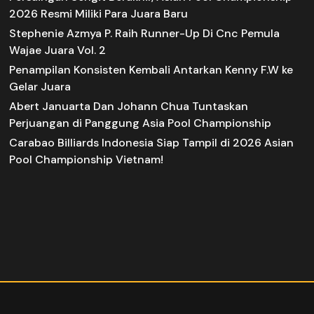
2026 Resmi Miliki Para Juara Baru
Stephenie Azmya P. Raih Runner-Up Di Cnc Pemula
Wajae Juara Vol. 2
Penampilan Konsisten Kembali Antarkan Kenny F.W ke
Gelar Juara
Abert Januarta Dan Johann Chua Tuntaskan
Perjuangan di Panggung Asia Pool Championship
Carabao Billiards Indonesia Siap Tampil di 2026 Asian
Pool Championship Vietnam!