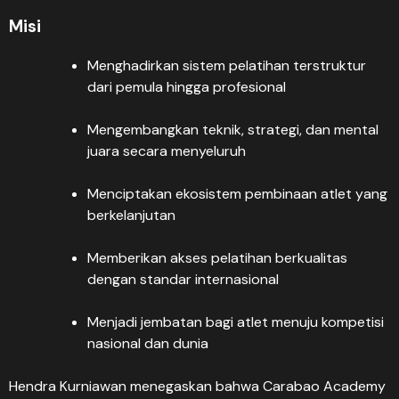
Misi
Menghadirkan sistem pelatihan terstruktur
dari pemula hingga profesional
Mengembangkan teknik, strategi, dan mental
juara secara menyeluruh
Menciptakan ekosistem pembinaan atlet yang
berkelanjutan
Memberikan akses pelatihan berkualitas
dengan standar internasional
Menjadi jembatan bagi atlet menuju kompetisi
nasional dan dunia
Hendra Kurniawan menegaskan bahwa Carabao Academy