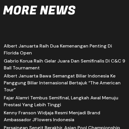
MORE NEWS
Albert Januarta Raih Dua Kemenangan Penting Di
Florida Open
Gabrio Korua Raih Gelar Juara Dan Semifinalis Di C&C 9
Ball Tournament
Albert Januarta Bawa Semangat Biliar Indonesia Ke
Panggung Biliar Internasional Bertajuk “The American
Tour”
Fajar Alamri Tembus Semifinal, Langkah Awal Menuju
Prestasi Yang Lebih Tinggi
Kenny Franson Widjaja Resmi Menjadi Brand
Ambassador JFlowers Indonesia
Persaingan Sengit Berakhir, Asian Pool Championship