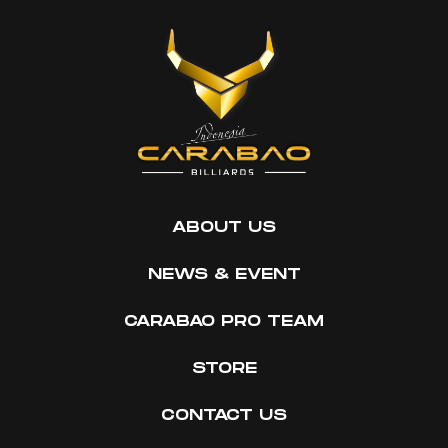
ABOUT US
NEWS & EVENT
CARABAO PRO TEAM
STORE
CONTACT US