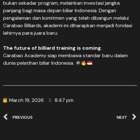
bukan sekadar program, melainkan investasi jangka
panjang bagi masa depan biliar Indonesia. Dengan
pengalaman dan komitmen yang telah dibangun melalui
Carabao Billiards, akademi ini diharapkan menjadi fondasi
lahirnya para juara baru.
The future of billiard training is coming.
Carabao Academy siap membawa standar baru dalam
dunia pelatihan biliar Indonesia.
March 19, 2026
8:47 pm
PREVIOUS
NEXT