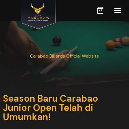
Carabao Billiards Official Website
Season Baru Carabao
Junior Open Telah di
Umumkan!