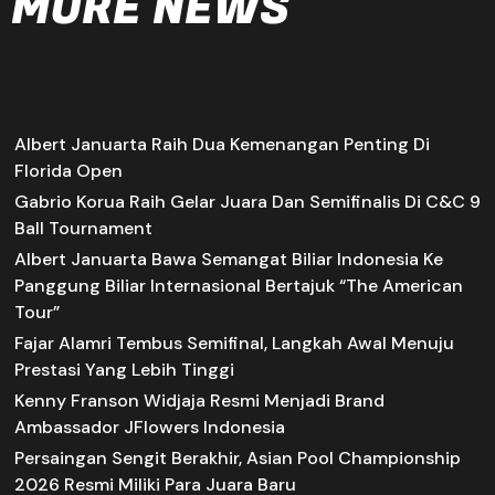
MORE NEWS
Albert Januarta Raih Dua Kemenangan Penting Di
Florida Open
Gabrio Korua Raih Gelar Juara Dan Semifinalis Di C&C 9
Ball Tournament
Albert Januarta Bawa Semangat Biliar Indonesia Ke
Panggung Biliar Internasional Bertajuk “The American
Tour”
Fajar Alamri Tembus Semifinal, Langkah Awal Menuju
Prestasi Yang Lebih Tinggi
Kenny Franson Widjaja Resmi Menjadi Brand
Ambassador JFlowers Indonesia
Persaingan Sengit Berakhir, Asian Pool Championship
2026 Resmi Miliki Para Juara Baru