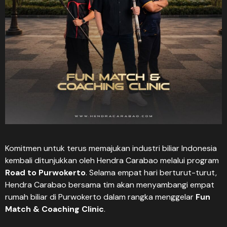
Komitmen untuk terus memajukan industri biliar Indonesia
kembali ditunjukkan oleh Hendra Carabao melalui program
Road to Purwokerto
. Selama empat hari berturut-turut,
Hendra Carabao bersama tim akan menyambangi empat
rumah biliar di Purwokerto dalam rangka menggelar
Fun
Match & Coaching Clinic
.