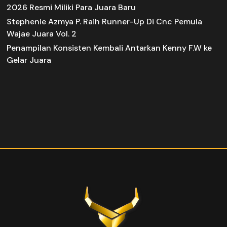
2026 Resmi Miliki Para Juara Baru
Stephenie Azmya P. Raih Runner-Up Di Cnc Pemula
Wajae Juara Vol. 2
Penampilan Konsisten Kembali Antarkan Kenny F.W ke
Gelar Juara