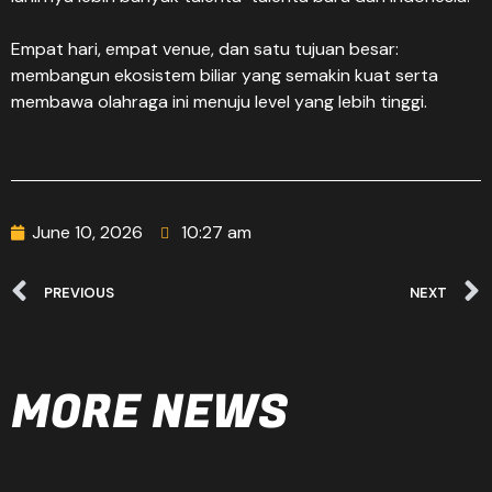
Empat hari, empat venue, dan satu tujuan besar:
membangun ekosistem biliar yang semakin kuat serta
membawa olahraga ini menuju level yang lebih tinggi.
June 10, 2026
10:27 am
PREVIOUS
NEXT
MORE NEWS