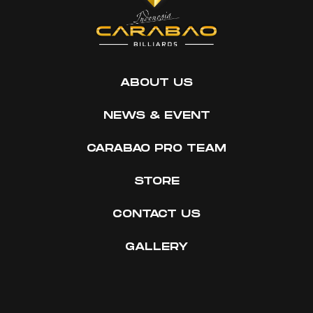
ABOUT US
NEWS & EVENT
CARABAO PRO TEAM
STORE
CONTACT US
GALLERY