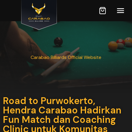
Carabao Billiards Official Website
Road to Purwokerto,
Hendra Carabao Hadirkan
Fun Match dan Coaching
Clinic untuk Komunitas