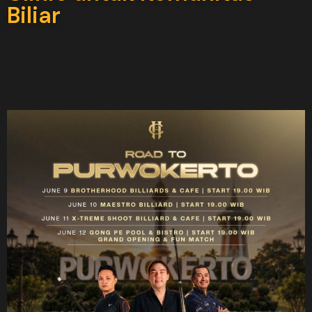
Biliar