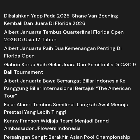
Dikalahkan Yapp Pada 2025, Shane Van Boening
Kembali Dan Juara Di Florida 2026
Albert Januarta Tembus Quarterfinal Florida Open
2026 Di Usia 17 Tahun
Albert Januarta Raih Dua Kemenangan Penting Di
Florida Open
Gabrio Korua Raih Gelar Juara Dan Semifinalis Di C&C 9
Ball Tournament
Albert Januarta Bawa Semangat Biliar Indonesia Ke
Panggung Biliar Internasional Bertajuk “The American
Tour”
Fajar Alamri Tembus Semifinal, Langkah Awal Menuju
Prestasi Yang Lebih Tinggi
Kenny Franson Widjaja Resmi Menjadi Brand
Ambassador JFlowers Indonesia
Persaingan Sengit Berakhir, Asian Pool Championship