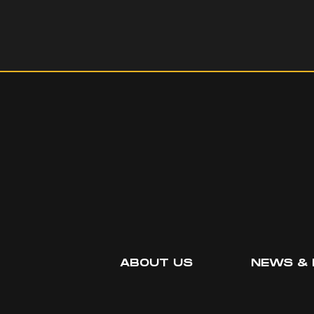
ABOUT US
NEWS & 