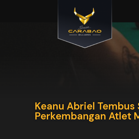
Keanu Abriel Tembus S
Perkembangan Atlet 