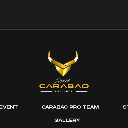
EVENT
CARABAO PRO TEAM
S
GALLERY