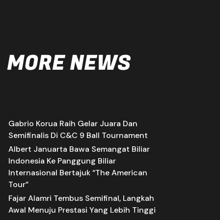
MORE NEWS
Gabrio Korua Raih Gelar Juara Dan
Semifinalis Di C&C 9 Ball Tournament
Albert Januarta Bawa Semangat Biliar
Indonesia Ke Panggung Biliar
Internasional Bertajuk “The American
Tour”
Fajar Alamri Tembus Semifinal, Langkah
Awal Menuju Prestasi Yang Lebih Tinggi