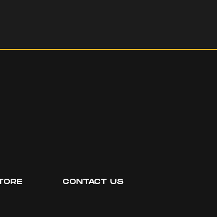
TORE
CONTACT US