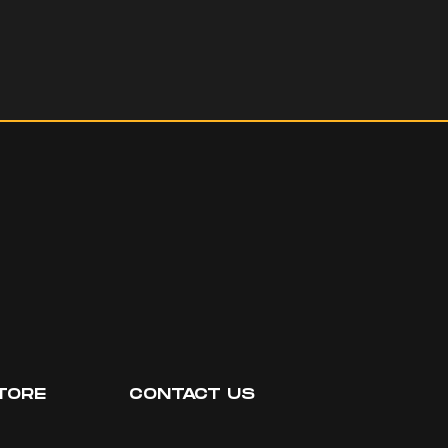
TORE
CONTACT US