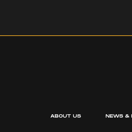
ABOUT US
NEWS & 