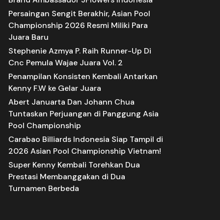
Persaingan Sengit Berakhir, Asian Pool
Championship 2026 Resmi Miliki Para
Juara Baru
Stephenie Azmya P. Raih Runner-Up Di
Cnc Pemula Wajae Juara Vol. 2
Penampilan Konsisten Kembali Antarkan
Kenny F.W ke Gelar Juara
Abert Januarta Dan Johann Chua
Tuntaskan Perjuangan di Panggung Asia
Pool Championship
Carabao Billiards Indonesia Siap Tampil di
2026 Asian Pool Championship Vietnam!
Super Kenny Kembali Torehkan Dua
Prestasi Membanggakan di Dua
Turnamen Berbeda