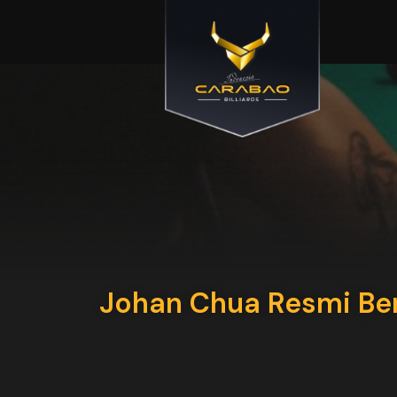
Johan Chua Resmi Be