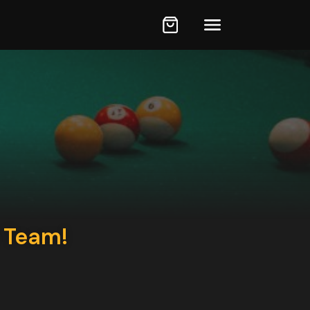
 Team!