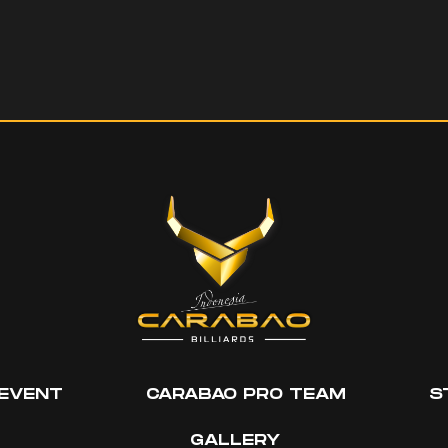
EVENT
CARABAO PRO TEAM
S
GALLERY