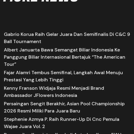
Gabrio Korua Raih Gelar Juara Dan Semifinalis Di C&C 9
Ball Tournament
Albert Januarta Bawa Semangat Biliar Indonesia Ke
Panggung Biliar Internasional Bertajuk “The American
Tour”
Fajar Alamri Tembus Semifinal, Langkah Awal Menuju
Prestasi Yang Lebih Tinggi
Kenny Franson Widjaja Resmi Menjadi Brand
Ambassador JFlowers Indonesia
Persaingan Sengit Berakhir, Asian Pool Championship
2026 Resmi Miliki Para Juara Baru
Stephenie Azmya P. Raih Runner-Up Di Cnc Pemula
Wajae Juara Vol. 2