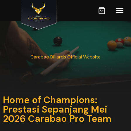
Carabao Billiards Official Website
Home of Champions:
Prestasi Sepanjang Mei
2026 Carabao Pro Team