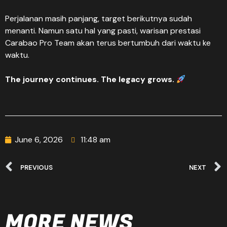
Perjalanan masih panjang, target berikutnya sudah
menanti. Namun satu hal yang pasti, warisan prestasi
Carabao Pro Team akan terus bertumbuh dari waktu ke
waktu.
The journey continues. The legacy grows.
June 6, 2026
11:48 am
PREVIOUS
NEXT
MORE NEWS