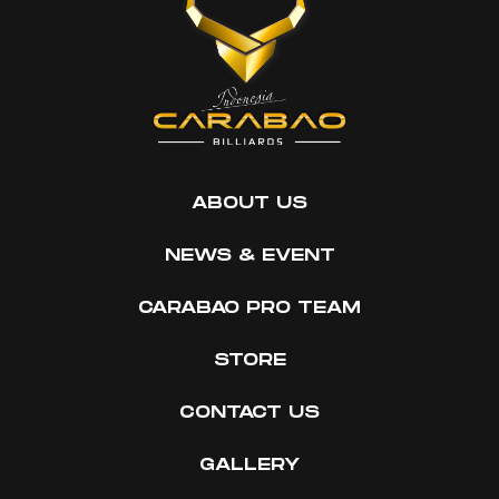
ABOUT US
NEWS & EVENT
CARABAO PRO TEAM
STORE
CONTACT US
GALLERY