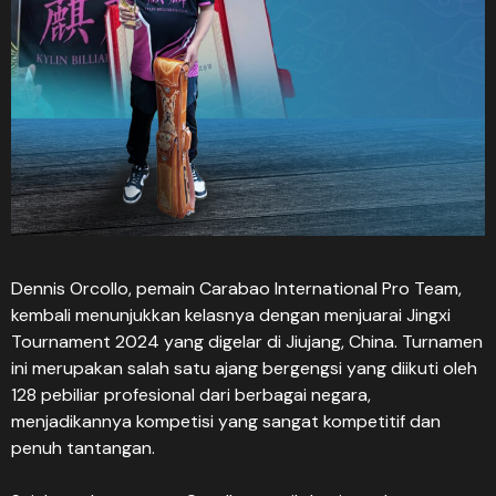
Dennis Orcollo, pemain Carabao International Pro Team,
kembali menunjukkan kelasnya dengan menjuarai Jingxi
Tournament 2024 yang digelar di Jiujang, China. Turnamen
ini merupakan salah satu ajang bergengsi yang diikuti oleh
128 pebiliar profesional dari berbagai negara,
menjadikannya kompetisi yang sangat kompetitif dan
penuh tantangan.