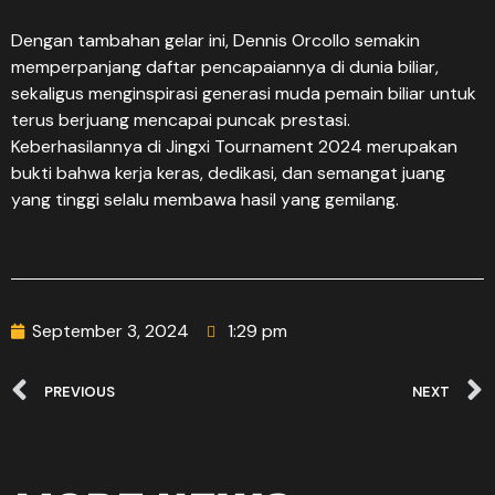
Dengan tambahan gelar ini, Dennis Orcollo semakin
memperpanjang daftar pencapaiannya di dunia biliar,
sekaligus menginspirasi generasi muda pemain biliar untuk
terus berjuang mencapai puncak prestasi.
Keberhasilannya di Jingxi Tournament 2024 merupakan
bukti bahwa kerja keras, dedikasi, dan semangat juang
yang tinggi selalu membawa hasil yang gemilang.
September 3, 2024
1:29 pm
PREVIOUS
NEXT