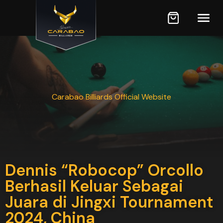
Carabao Billiards Official Website
Dennis “Robocop” Orcollo
Berhasil Keluar Sebagai
Juara di Jingxi Tournament
2024, China