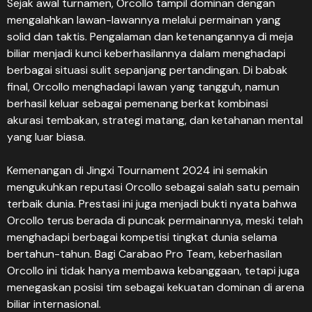
Sejak awal turnamen, Orcollo tampil dominan dengan
mengalahkan lawan-lawannya melalui permainan yang
solid dan taktis. Pengalaman dan ketenangannya di meja
biliar menjadi kunci keberhasilannya dalam menghadapi
berbagai situasi sulit sepanjang pertandingan. Di babak
final, Orcollo menghadapi lawan yang tangguh, namun
berhasil keluar sebagai pemenang berkat kombinasi
akurasi tembakan, strategi matang, dan ketahanan mental
yang luar biasa.
Kemenangan di Jingxi Tournament 2024 ini semakin
mengukuhkan reputasi Orcollo sebagai salah satu pemain
terbaik dunia. Prestasi ini juga menjadi bukti nyata bahwa
Orcollo terus berada di puncak permainannya, meski telah
menghadapi berbagai kompetisi tingkat dunia selama
bertahun-tahun. Bagi Carabao Pro Team, keberhasilan
Orcollo ini tidak hanya membawa kebanggaan, tetapi juga
menegaskan posisi tim sebagai kekuatan dominan di arena
biliar internasional.