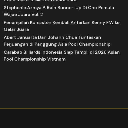
Stephenie Azmya P. Raih Runner-Up Di Cnc Pemula
Wajae Juara Vol. 2
Penampilan Konsisten Kembali Antarkan Kenny F.W ke
Gelar Juara
Abert Januarta Dan Johann Chua Tuntaskan
Perjuangan di Panggung Asia Pool Championship
Carabao Billiards Indonesia Siap Tampil di 2026 Asian
Pool Championship Vietnam!