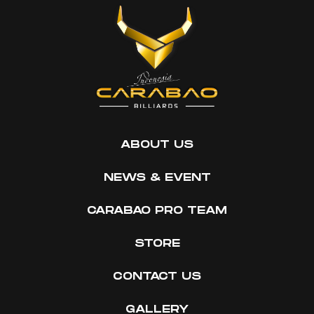
ABOUT US
NEWS & EVENT
CARABAO PRO TEAM
STORE
CONTACT US
GALLERY