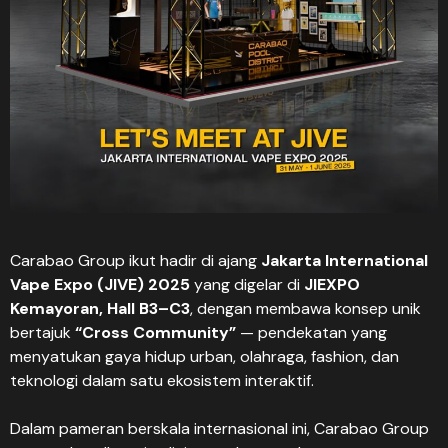
Carabao Group ikut hadir di ajang
Jakarta International
Vape Expo (JIVE) 2025
yang digelar di
JIEXPO
Kemayoran, Hall B3–C3
, dengan membawa konsep unik
bertajuk
“Cross Community”
— pendekatan yang
menyatukan gaya hidup urban, olahraga, fashion, dan
teknologi dalam satu ekosistem interaktif.
Dalam pameran berskala internasional ini, Carabao Group