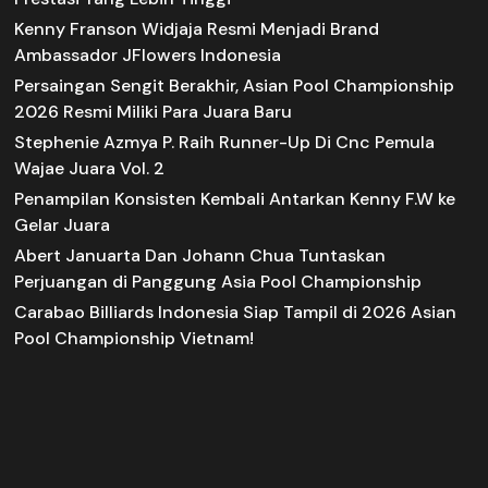
Kenny Franson Widjaja Resmi Menjadi Brand
Ambassador JFlowers Indonesia
Persaingan Sengit Berakhir, Asian Pool Championship
2026 Resmi Miliki Para Juara Baru
Stephenie Azmya P. Raih Runner-Up Di Cnc Pemula
Wajae Juara Vol. 2
Penampilan Konsisten Kembali Antarkan Kenny F.W ke
Gelar Juara
Abert Januarta Dan Johann Chua Tuntaskan
Perjuangan di Panggung Asia Pool Championship
Carabao Billiards Indonesia Siap Tampil di 2026 Asian
Pool Championship Vietnam!