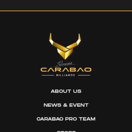
ABOUT US
NEWS & EVENT
CARABAO PRO TEAM