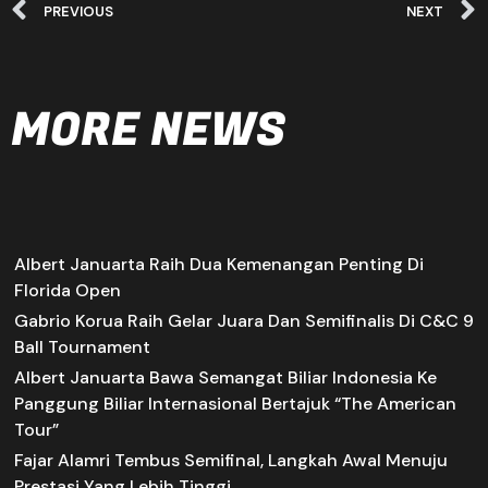
PREVIOUS
NEXT
MORE NEWS
Albert Januarta Raih Dua Kemenangan Penting Di
Florida Open
Gabrio Korua Raih Gelar Juara Dan Semifinalis Di C&C 9
Ball Tournament
Albert Januarta Bawa Semangat Biliar Indonesia Ke
Panggung Biliar Internasional Bertajuk “The American
Tour”
Fajar Alamri Tembus Semifinal, Langkah Awal Menuju
Prestasi Yang Lebih Tinggi