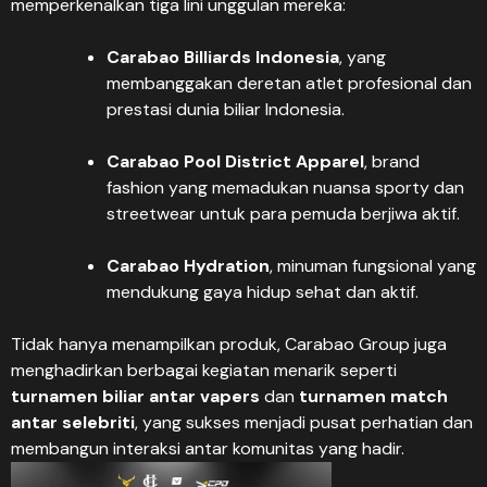
memperkenalkan tiga lini unggulan mereka:
Carabao Billiards Indonesia
, yang
membanggakan deretan atlet profesional dan
prestasi dunia biliar Indonesia.
Carabao Pool District Apparel
, brand
fashion yang memadukan nuansa sporty dan
streetwear untuk para pemuda berjiwa aktif.
Carabao Hydration
, minuman fungsional yang
mendukung gaya hidup sehat dan aktif.
Tidak hanya menampilkan produk, Carabao Group juga
menghadirkan berbagai kegiatan menarik seperti
turnamen biliar antar vapers
dan
turnamen
match
antar selebriti
, yang sukses menjadi pusat perhatian dan
membangun interaksi antar komunitas yang hadir.