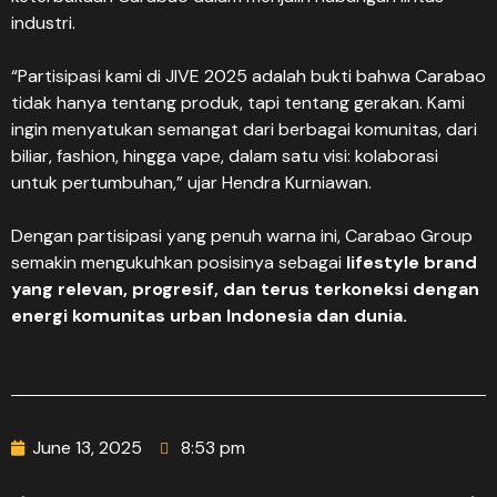
industri.
“Partisipasi kami di JIVE 2025 adalah bukti bahwa Carabao
tidak hanya tentang produk, tapi tentang gerakan. Kami
ingin menyatukan semangat dari berbagai komunitas, dari
biliar, fashion, hingga vape, dalam satu visi: kolaborasi
untuk pertumbuhan,” ujar Hendra Kurniawan.
Dengan partisipasi yang penuh warna ini, Carabao Group
semakin mengukuhkan posisinya sebagai
lifestyle brand
yang relevan, progresif, dan terus terkoneksi dengan
energi komunitas urban Indonesia dan dunia.
June 13, 2025
8:53 pm