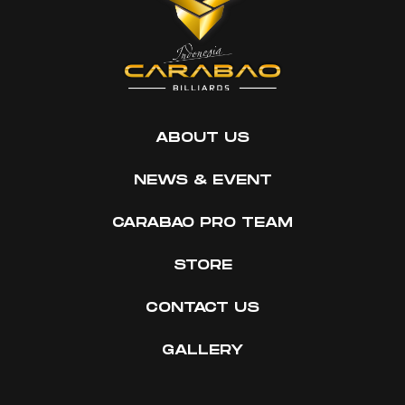
ABOUT US
NEWS & EVENT
CARABAO PRO TEAM
STORE
CONTACT US
GALLERY