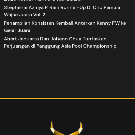
Stephenie Azmya P. Raih Runner-Up Di Cnc Pemula
Wajae Juara Vol. 2
Penampilan Konsisten Kembali Antarkan Kenny F.W ke
Gelar Juara
Abert Januarta Dan Johann Chua Tuntaskan
Perjuangan di Panggung Asia Pool Championship