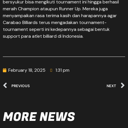
bersyukur bisa mengikuti tournament ini hingga berhasil
meraih Champion ataupun Runner Up. Mereka juga
menyampaikan rasa terima kasih dan harapannya agar
Carabao Billiards terus mengadakan tournament-
tournament seperti ini kedepannya sebagai bentuk
support para atlet billiard di Indonesia.
February 18, 2025
1:31 pm
PREVIOUS
NEXT
MORE NEWS