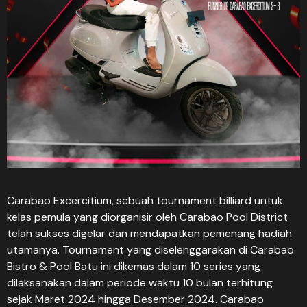
Carabao Excercitium, sebuah tournament billiard untuk
kelas pemula yang diorganisir oleh Carabao Pool District
telah sukses digelar dan mendapatkan pemenang hadiah
utamanya. Tournament yang diselenggarakan di Carabao
Bistro & Pool Batu ini dikemas dalam 10 series yang
dilaksanakan dalam periode waktu 10 bulan terhitung
sejak Maret 2024 hingga Desember 2024. Carabao