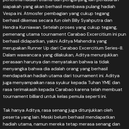
siapakah yang akan berhasil membawa pulang hadiah
Vespa ini. Atmosfer pembagian yang cukup tegang
berhasil dikemas secara
fun
oleh Billy Syahputra dan
Hendra Kurniawan. Setelah proses yang cukup tegang,
pemenang utama tournament Carabao Excercitium ini pun
berhasil didapatkan, yakni Aditya Mahendra yang
merupakan Runner Up dari Carabao Excercitium Series-8.
Dalam wawancara yang dilakukan, Aditya menunjukkan
perasaan harunya dan menyatakan bahwa ia tidak
menyangka bahwa dia adalah orang yang berhasil
mendapatkan hadiah utama dari tournament ini. Aditya
juga menyampaikan rasa syukur kepada Tuhan YME dan
rasa terimakasih kepada Carabao karena telah membuat
tournament billiard untuk kelas pemula seperti ini.
Tak hanya Aditya, rasa senang juga ditunjukkan oleh
peserta yang lain. Meski belum berhasil mendapatkan
hadiah utama, namun mereka tetap merasa senang dan