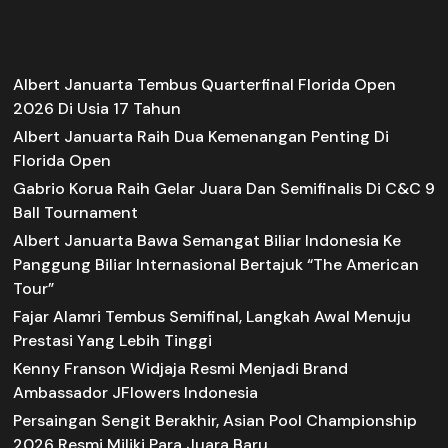
Albert Januarta Tembus Quarterfinal Florida Open
2026 Di Usia 17 Tahun
Albert Januarta Raih Dua Kemenangan Penting Di
Florida Open
Gabrio Korua Raih Gelar Juara Dan Semifinalis Di C&C 9
Ball Tournament
Albert Januarta Bawa Semangat Biliar Indonesia Ke
Panggung Biliar Internasional Bertajuk “The American
Tour”
Fajar Alamri Tembus Semifinal, Langkah Awal Menuju
Prestasi Yang Lebih Tinggi
Kenny Franson Widjaja Resmi Menjadi Brand
Ambassador JFlowers Indonesia
Persaingan Sengit Berakhir, Asian Pool Championship
2026 Resmi Miliki Para Juara Baru