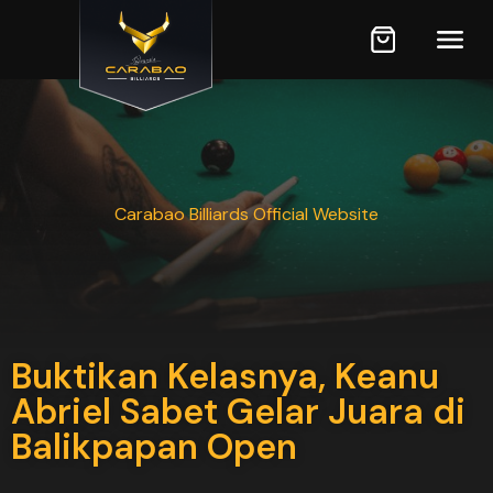
Carabao Billiards Official Website
Buktikan Kelasnya, Keanu
Abriel Sabet Gelar Juara di
Balikpapan Open