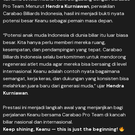
Pro Team. Menurut
Hendra Kurniawan
, perwakilan
Carabao Billiards Indonesia, hasil ini menjadi bukti nyata
potensi besar Keanu sebagai pemain masa depan.
“Potensi anak muda Indonesia di dunia biliar itu luar biasa
besar. Kita hanya perlu memberi mereka ruang,
kesempatan, dan pendampingan yang tepat. Carabao
Billiards Indonesia selalu berkomitmen untuk mendorong
regenerasi atlet muda agar mereka bisa bersaing di level
internasional. Keanu adalah contoh nyata bagaimana
semangat, kerja keras, dan dukungan yang konsisten bisa
melahirkan juara baru dari generasi muda,” ujar
Hendra
Kurniawan
.
Prestasi ini menjadi langkah awal yang menjanjikan bagi
perjalanan Keanu bersama Carabao Pro Team di kancah
biliar nasional dan internasional.
Keep shining, Keanu — this is just the beginning!