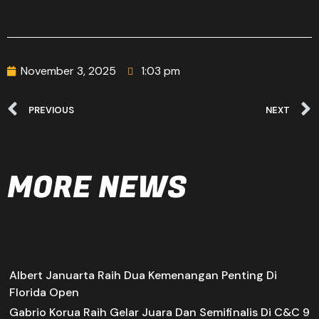
November 3, 2025
1:03 pm
PREVIOUS
NEXT
MORE NEWS
Albert Januarta Raih Dua Kemenangan Penting Di
Florida Open
Gabrio Korua Raih Gelar Juara Dan Semifinalis Di C&C 9