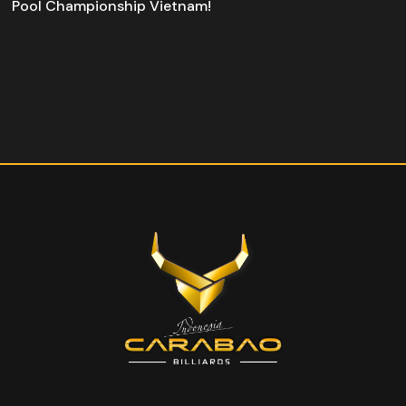
Pool Championship Vietnam!