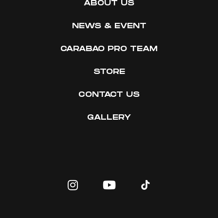
ABOUT US
NEWS & EVENT
CARABAO PRO TEAM
STORE
CONTACT US
GALLERY