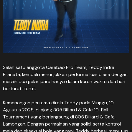
Salah satu anggota Carabao Pro Team, Teddy Indra
Pranata, kembali menunjukkan performa luar biasa dengan
meraih dua gelar juara hanya dalam kurun waktu dua hari
berturut-turut.
Kemenangan pertama diraih Teddy pada Minggu, 10
Agustus 2025, di ajang 805 Billiard & Cafe 10-Ball
Tournament yang berlangsung di 805 Billiard & Cafe,
Lamongan. Dengan permainan yang solid, serta kontrol
meja dan eksekusi bola yang rapi, Teddy berhasil menutup