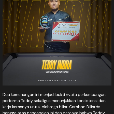
Dua kemenangan ini menjadi bukti nyata perkembangan
performa Teddy sekaligus menunjukkan konsistensi dan
kerja kerasnya untuk olahraga biliar. Carabao Billiards
bangga atas pencapaian ini dan percaya bahwa Teddy