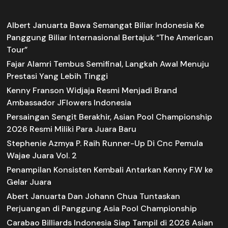
Albert Januarta Bawa Semangat Biliar Indonesia Ke
Panggung Biliar Internasional Bertajuk “The American
Tour”
Fajar Alamri Tembus Semifinal, Langkah Awal Menuju
Prestasi Yang Lebih Tinggi
Kenny Franson Widjaja Resmi Menjadi Brand
Ambassador JFlowers Indonesia
Persaingan Sengit Berakhir, Asian Pool Championship
2026 Resmi Miliki Para Juara Baru
Stephenie Azmya P. Raih Runner-Up Di Cnc Pemula
Wajae Juara Vol. 2
Penampilan Konsisten Kembali Antarkan Kenny F.W ke
Gelar Juara
Abert Januarta Dan Johann Chua Tuntaskan
Perjuangan di Panggung Asia Pool Championship
Carabao Billiards Indonesia Siap Tampil di 2026 Asian