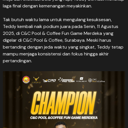
laga final dengan kemenangan meyakinkan.
Tak butuh waktu lama untuk mengulang kesuksesan,
Teddy kembali naik podium juara pada Senin, 11 Agustus
2025, di C&C Pool & Coffee Fun Game Merdeka yang
digelar di C&C Pool & Coffee, Surabaya. Meski harus
bertanding dengan jeda waktu yang singkat, Teddy tetap
mampu menjaga konsistensi dan fokus hingga akhir
pertandingan.