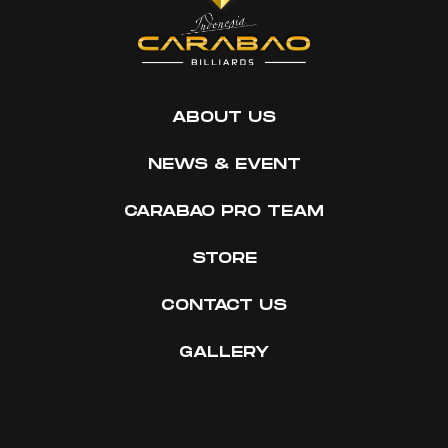
ABOUT US
NEWS & EVENT
CARABAO PRO TEAM
STORE
CONTACT US
GALLERY