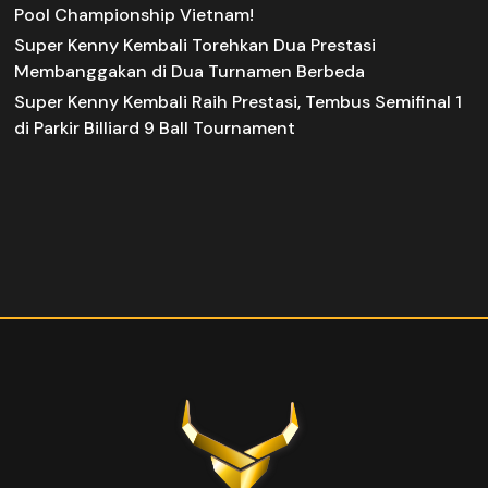
Pool Championship Vietnam!
Super Kenny Kembali Torehkan Dua Prestasi
Membanggakan di Dua Turnamen Berbeda
Super Kenny Kembali Raih Prestasi, Tembus Semifinal 1
di Parkir Billiard 9 Ball Tournament