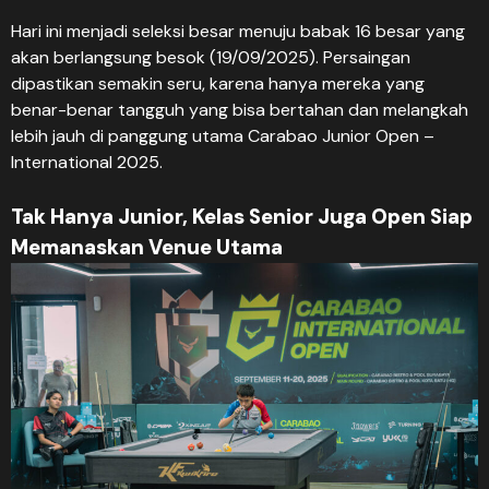
Hari ini menjadi seleksi besar menuju babak 16 besar yang
akan berlangsung besok (19/09/2025). Persaingan
dipastikan semakin seru, karena hanya mereka yang
benar-benar tangguh yang bisa bertahan dan melangkah
lebih jauh di panggung utama Carabao Junior Open –
International 2025.
Tak Hanya Junior, Kelas Senior Juga Open Siap
Memanaskan Venue Utama