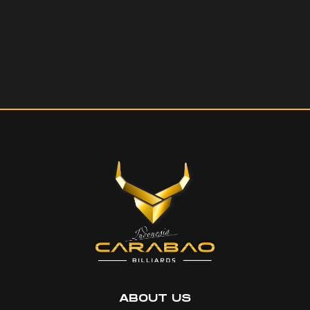
ABOUT US