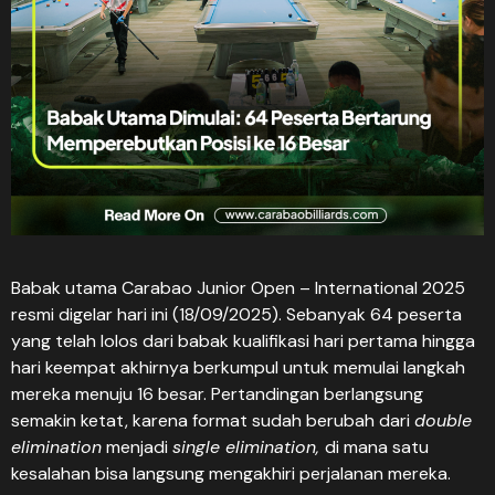
Babak utama Carabao Junior Open – International 2025
resmi digelar hari ini (18/09/2025). Sebanyak 64 peserta
yang telah lolos dari babak kualifikasi hari pertama hingga
hari keempat akhirnya berkumpul untuk memulai langkah
mereka menuju 16 besar. Pertandingan berlangsung
semakin ketat, karena format sudah berubah dari
double
elimination
menjadi
single elimination,
di mana satu
kesalahan bisa langsung mengakhiri perjalanan mereka.