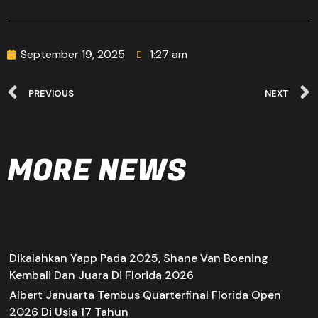
September 19, 2025
1:27 am
PREVIOUS
NEXT
MORE NEWS
Dikalahkan Yapp Pada 2025, Shane Van Boening
Kembali Dan Juara Di Florida 2026
Albert Januarta Tembus Quarterfinal Florida Open
2026 Di Usia 17 Tahun