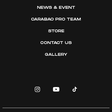
NEWS & EVENT
CARABAO PRO TEAM
STORE
CONTACT US
GALLERY