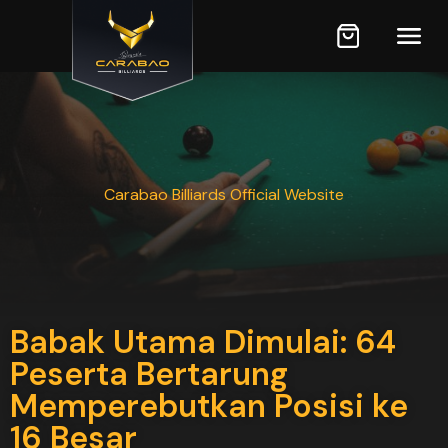
Carabao Billiards Official Website
Babak Utama Dimulai: 64
Peserta Bertarung
Memperebutkan Posisi ke
16 Besar