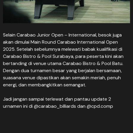
Selain Carabao Junior Open – International, besok juga
akan dimulai Main Round Carabao International Open
2025. Setelah sebelumnya melewati babak kualifikasi di
Carabao Bistro & Pool Surabaya, para peserta kini akan
bertanding di venue utama Carabao Bistro & Pool Batu.
Dengan dua turnamen besar yang berjalan bersamaan,
suasana venue dipastikan akan semakin meriah, penuh
energi, dan membangkitkan semangat.
Jadi jangan sampai terlewat dan pantau update 2
urnamen ini di @carabao_billiards dan @cpd.comp