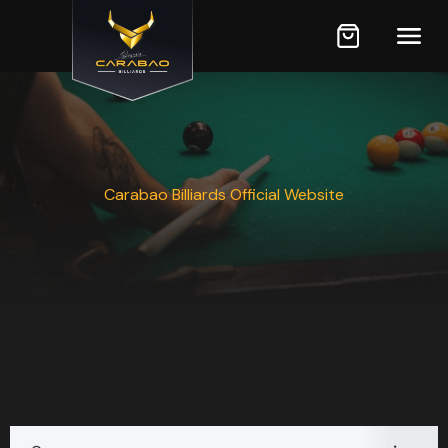
Carabao Billiards Official Website