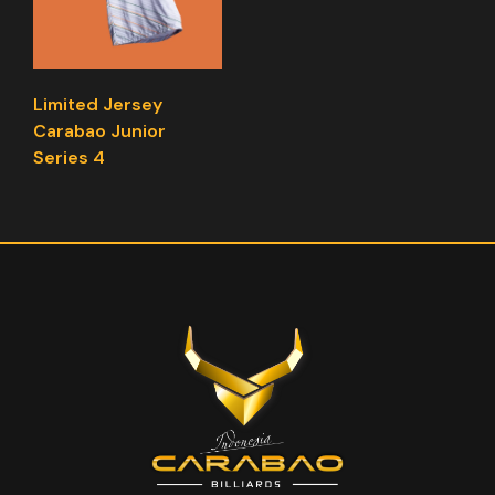
Limited Jersey
Carabao Junior
Series 4