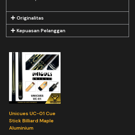
Originalitas
Kepuasan Pelanggan
Unicues UC-01 Cue
Stick Billiard Maple
Aluminium