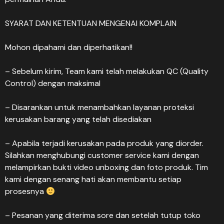
SYARAT DAN KETENTUAN MENGENAI KOMPLAIN
Mohon dipahami dan diperhatikan!!
– Sebelum kirim, Team kami telah melakukan QC (Quality
Control) dengan maksimal
– Disarankan untuk menambahkan layanan proteksi
kerusakan barang yang telah disediakan
– Apabila terjadi kerusakan pada produk yang diorder.
Silahkan menghubungi customer service kami dengan
melampirkan bukti video unboxing dan foto produk. Tim
kami dengan senang hati akan membantu setiap
prosesnya
– Pesanan yang diterima sore dan setelah tutup toko