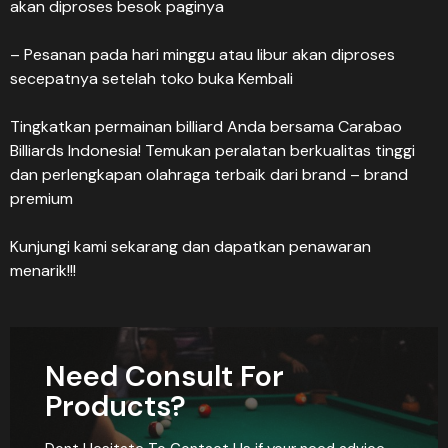
akan diproses besok paginya
– Pesanan pada hari minggu atau libur akan diproses
secepatnya setelah toko buka Kembali
Tingkatkan permainan billiard Anda bersama Carabao
Billiards Indonesia! Temukan peralatan berkualitas tinggi
dan perlengkapan olahraga terbaik dari brand – brand
premium
Kunjungi kami sekarang dan dapatkan penawaran
menarik!!!
Need Consult For
Products?