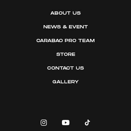
ABOUT US
NEWS & EVENT
CARABAO PRO TEAM
STORE
CONTACT US
GALLERY