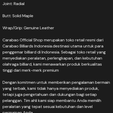
Joint: Radial
Butt: Solid Maple
Wrap/Grip: Genuine Leather
Carabao Official Shop merupakan toko retail resmi dari
Carabao Billiards Indonesia.destinasi utama untuk para
penggemar billiard di Indonesia. Sebagai toko retail yang
menyediakan peralatan, perlengkapan, dan kebutuhan
olahraga billiard, kami menawarkan produk berkualitas
tinggi dari merk-merk premium
Dengan komitmen untuk memberikan pengalaman bermain
yang terbaik, kami tidak hanya menyediakan produk,
tetapi juga pengetahuan dan dukungan bagi setiap
pelanggan. Tim ahli kami siap membantu Anda memilih
peralatan yang tepat sesuai kebutuhan dan level
permainan Anda.