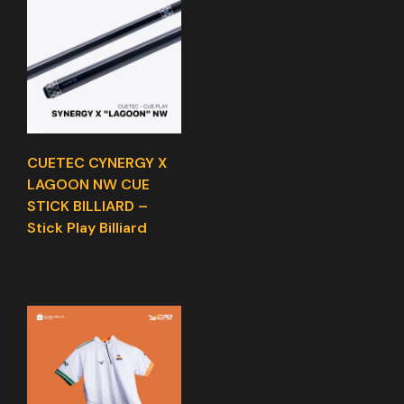
CUETEC CYNERGY X
LAGOON NW CUE
STICK BILLIARD –
Stick Play Billiard