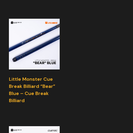
Little Monster Cue
Break Billiard “Bear”
Blue – Cue Break
Billiard