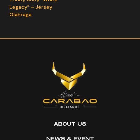
Legacy” – Jersey
Olahraga
ABOUT US
NEWS & EVENT