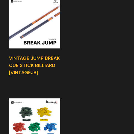
VINTAGE JUMP BREAK
CUE STICK BILLIARD
[VINTAGEJB]