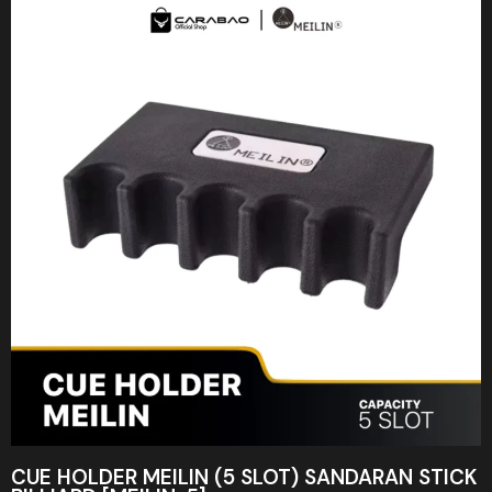
CUE HOLDER MEILIN (5 SLOT) SANDARAN STICK