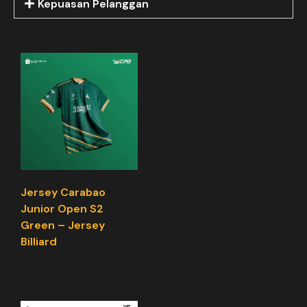
Kepuasan Pelanggan
Jersey Carabao
Junior Open S2
Green – Jersey
Billiard