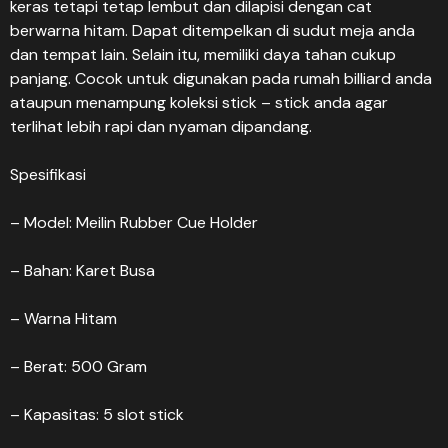
keras tetapi tetap lembut dan dilapisi dengan cat
berwarna hitam. Dapat ditempelkan di sudut meja anda
dan tempat lain. Selain itu, memiliki daya tahan cukup
panjang. Cocok untuk digunakan pada rumah billiard anda
ataupun menampung koleksi stick – stick anda agar
terlihat lebih rapi dan nyaman dipandang.
Spesifikasi
– Model: Meilin Rubber Cue Holder
– Bahan: Karet Busa
– Warna Hitam
– Berat: 500 Gram
– Kapasitas: 5 slot stick