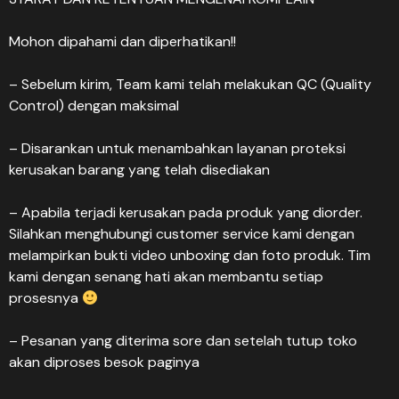
Mohon dipahami dan diperhatikan!!
– Sebelum kirim, Team kami telah melakukan QC (Quality
Control) dengan maksimal
– Disarankan untuk menambahkan layanan proteksi
kerusakan barang yang telah disediakan
– Apabila terjadi kerusakan pada produk yang diorder.
Silahkan menghubungi customer service kami dengan
melampirkan bukti video unboxing dan foto produk. Tim
kami dengan senang hati akan membantu setiap
prosesnya
– Pesanan yang diterima sore dan setelah tutup toko
akan diproses besok paginya