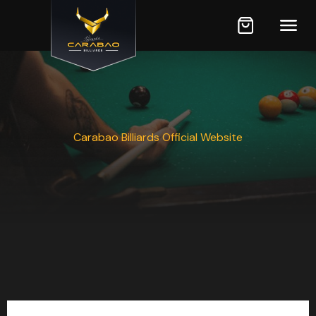
Carabao Billiards Official Website