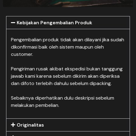
Kebijakan Pengembalian Produk
Pengembalian produk tidak akan dilayani jika sudah
dikonfirmasi baik oleh sistem maupun oleh
customer.
Pengiriman rusak akibat ekspedisi bukan tanggung
jawab kami karena sebelum dikirim akan diperiksa
dan difoto terlebih dahulu sebelum dipacking.
Sebaiknya diperhatikan dulu deskripsi sebelum
melakukan pembelian.
Originalitas