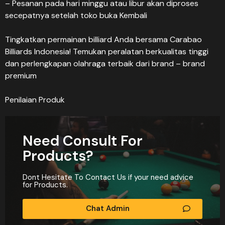
– Pesanan pada hari minggu atau libur akan diproses
secepatnya setelah toko buka Kembali
Tingkatkan permainan billiard Anda bersama Carabao
Billiards Indonesia! Temukan peralatan berkualitas tinggi
dan perlengkapan olahraga terbaik dari brand – brand
premium
Penilaian Produk
Need Consult For
Products?
Dont Hesitate To Contact Us if your need advice
for Products.
Chat Admin