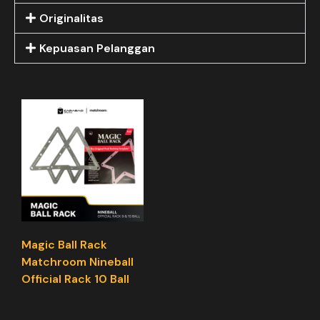
Originalitas
Kepuasan Pelanggan
Magic Ball Rack
Matchroom Nineball
Official Rack 10 Ball