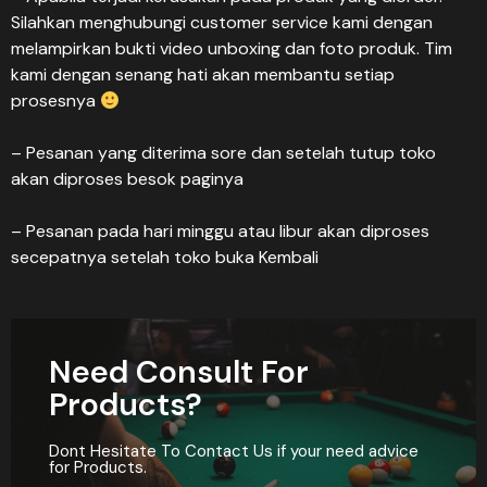
Silahkan menghubungi customer service kami dengan
melampirkan bukti video unboxing dan foto produk. Tim
kami dengan senang hati akan membantu setiap
prosesnya
– Pesanan yang diterima sore dan setelah tutup toko
akan diproses besok paginya
– Pesanan pada hari minggu atau libur akan diproses
secepatnya setelah toko buka Kembali
Need Consult For
Products?
Dont Hesitate To Contact Us if your need advice
for Products.