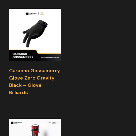
Carabao Gossamerry
Glove Zero Gravity
Black – Glove
Billiards