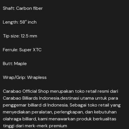
Shaft: Carbon fiber
Length: 58″ inch
Tip size: 12.5 mm
Ferrule: Super XTC
Butt: Maple
Wrap/Grip: Wrapless
Carabao Official Shop merupakan toko retail resmi dari
Carabao Billiards Indonesia.destinasi utama untuk para
penggemar billiard di Indonesia. Sebagai toko retail yang
menyediakan peralatan, perlengkapan, dan kebutuhan
olahraga billiard, kami menawarkan produk berkualitas
tinggi dari merk-merk premium