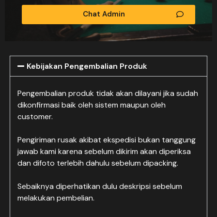
Chat Admin
Kebijakan Pengembalian Produk
Pengembalian produk tidak akan dilayani jika sudah
dikonfirmasi baik oleh sistem maupun oleh
customer.
Pengiriman rusak akibat ekspedisi bukan tanggung
jawab kami karena sebelum dikirim akan diperiksa
dan difoto terlebih dahulu sebelum dipacking.
Sebaiknya diperhatikan dulu deskripsi sebelum
melakukan pembelian.