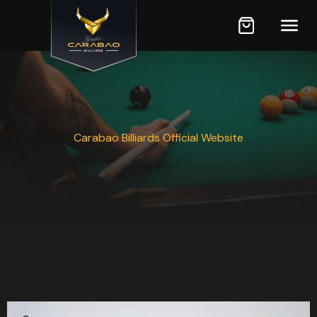
Carabao Billiards Official Website