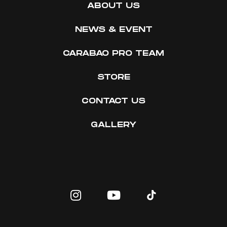
ABOUT US
NEWS & EVENT
CARABAO PRO TEAM
STORE
CONTACT US
GALLERY