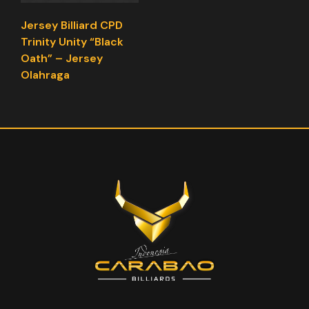
Jersey Billiard CPD
Trinity Unity “Black
Oath” – Jersey
Olahraga