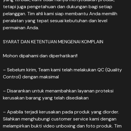
tetapi juga pengetahuan dan dukungan bagi setiap
pelanggan. Tim ahli kami siap membantu Anda memilih
peralatan yang tepat sesuai kebutuhan dan level
permainan Anda.
SYARAT DAN KETENTUAN MENGENAI KOMPLAIN
Mohon dipahami dan diperhatikan!!
– Sebelum kirim, Team kami telah melakukan QC (Quality
Control) dengan maksimal
– Disarankan untuk menambahkan layanan proteksi
kerusakan barang yang telah disediakan
– Apabila terjadi kerusakan pada produk yang diorder.
Silahkan menghubungi customer service kami dengan
melampirkan bukti video unboxing dan foto produk. Tim