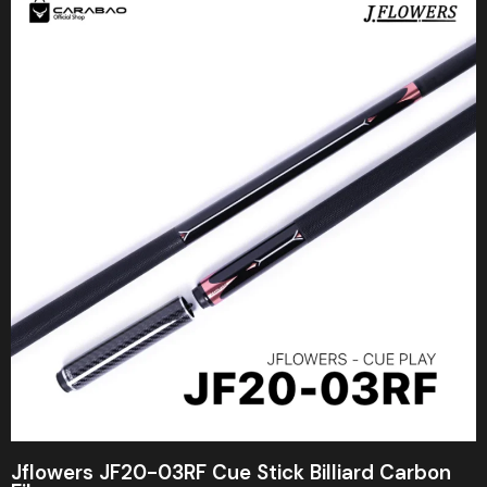
Jflowers JF20-03RF Cue Stick Billiard Carbon