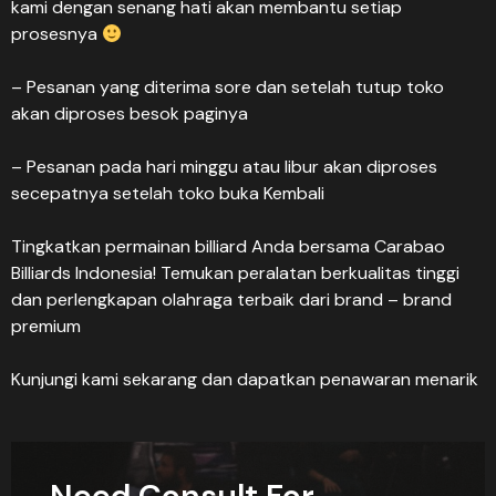
kami dengan senang hati akan membantu setiap
prosesnya
– Pesanan yang diterima sore dan setelah tutup toko
akan diproses besok paginya
– Pesanan pada hari minggu atau libur akan diproses
secepatnya setelah toko buka Kembali
Tingkatkan permainan billiard Anda bersama Carabao
Billiards Indonesia! Temukan peralatan berkualitas tinggi
dan perlengkapan olahraga terbaik dari brand – brand
premium
Kunjungi kami sekarang dan dapatkan penawaran menarik