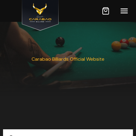
Carabao Billiards Official Website