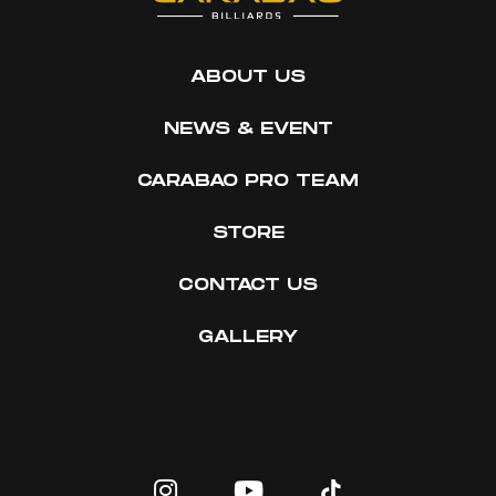
ABOUT US
NEWS & EVENT
CARABAO PRO TEAM
STORE
CONTACT US
GALLERY