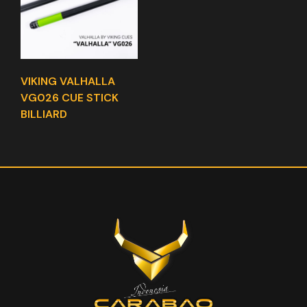
VIKING VALHALLA
VG026 CUE STICK
BILLIARD