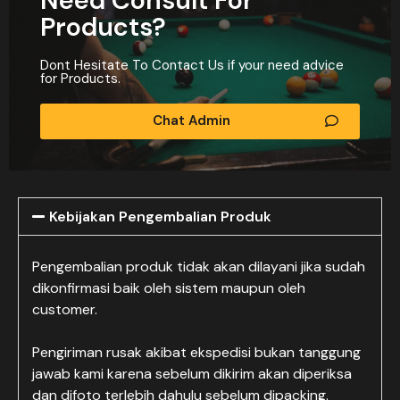
Need Consult For
Products?
Dont Hesitate To Contact Us if your need advice
for Products.
Chat Admin
Kebijakan Pengembalian Produk
Pengembalian produk tidak akan dilayani jika sudah
dikonfirmasi baik oleh sistem maupun oleh
customer.
Pengiriman rusak akibat ekspedisi bukan tanggung
jawab kami karena sebelum dikirim akan diperiksa
dan difoto terlebih dahulu sebelum dipacking.