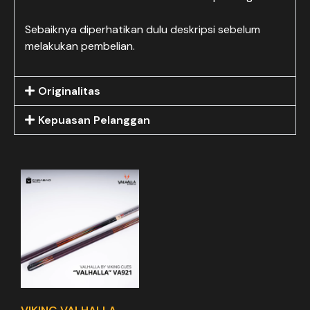
Sebaiknya diperhatikan dulu deskripsi sebelum
melakukan pembelian.
Originalitas
Kepuasan Pelanggan