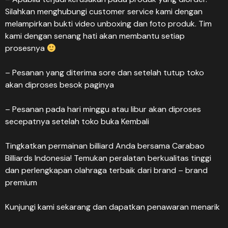
Silahkan menghubungi customer service kami dengan
melampirkan bukti video unboxing dan foto produk. Tim
kami dengan senang hati akan membantu setiap
prosesnya
– Pesanan yang diterima sore dan setelah tutup toko
akan diproses besok paginya
– Pesanan pada hari minggu atau libur akan diproses
secepatnya setelah toko buka Kembali
Tingkatkan permainan billiard Anda bersama Carabao
Billiards Indonesia! Temukan peralatan berkualitas tinggi
dan perlengkapan olahraga terbaik dari brand – brand
premium
Kunjungi kami sekarang dan dapatkan penawaran menarik