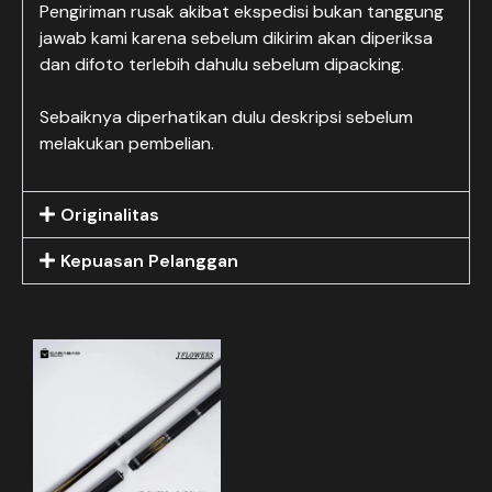
Pengiriman rusak akibat ekspedisi bukan tanggung
jawab kami karena sebelum dikirim akan diperiksa
dan difoto terlebih dahulu sebelum dipacking.
Sebaiknya diperhatikan dulu deskripsi sebelum
melakukan pembelian.
Originalitas
Kepuasan Pelanggan