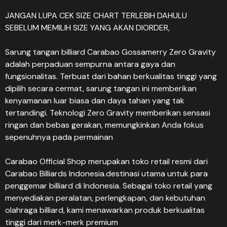
JANGAN LUPA CEK SIZE CHART TERLEBIH DAHULU
SEBELUM MEMILIH SIZE YANG AKAN DIORDER,
Sarung tangan billiard Carabao Gossamerry Zero Gravity
adalah perpaduan sempurna antara gaya dan
fungsionalitas. Terbuat dari bahan berkualitas tinggi yang
dipilih secara cermat, sarung tangan ini memberikan
kenyamanan luar biasa dan daya tahan yang tak
tertandingi. Teknologi Zero Gravity memberikan sensasi
ringan dan bebas gerakan, memungkinkan Anda fokus
sepenuhnya pada permainan
Carabao Official Shop merupakan toko retail resmi dari
Carabao Billiards Indonesia.destinasi utama untuk para
penggemar billiard di Indonesia. Sebagai toko retail yang
menyediakan peralatan, perlengkapan, dan kebutuhan
olahraga billiard, kami menawarkan produk berkualitas
tinggi dari merk-merk premium