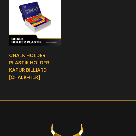
CHALK HOLDER
PLASTIK HOLDER
KAPUR BILLIARD
[CHALK-HLR]