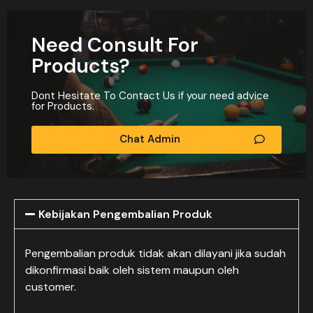
Need Consult For
Products?
Dont Hesitate To Contact Us if your need advice
for Products.
Chat Admin
Kebijakan Pengembalian Produk
Pengembalian produk tidak akan dilayani jika sudah
dikonfirmasi baik oleh sistem maupun oleh
customer.