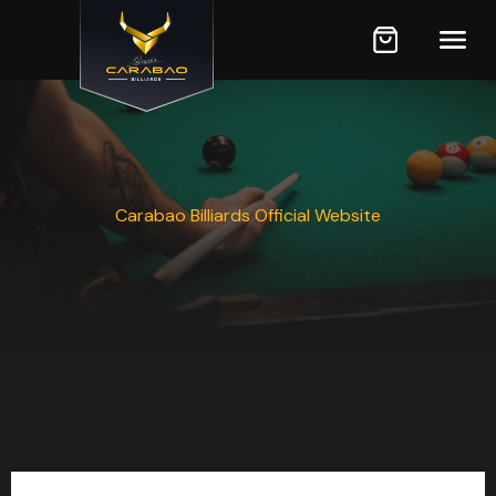
Carabao Billiards Official Website