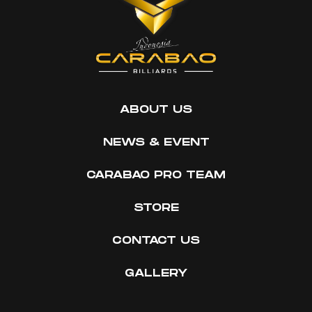
ABOUT US
NEWS & EVENT
CARABAO PRO TEAM
STORE
CONTACT US
GALLERY