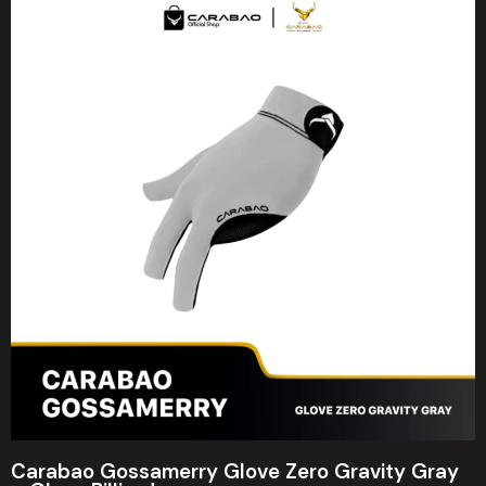
Carabao Gossamerry Glove Zero Gravity Gray